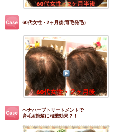
60代女性・2ヶ月後(育毛発毛）
ヘナハーブトリートメントで
育毛&艶髪に相乗効果？！