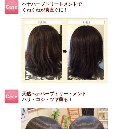
ヘナハーブトリートメントで
くねくねが真直ぐに！
天然ヘナハーブトリートメント
ハリ・コシ・ツヤ蘇る！